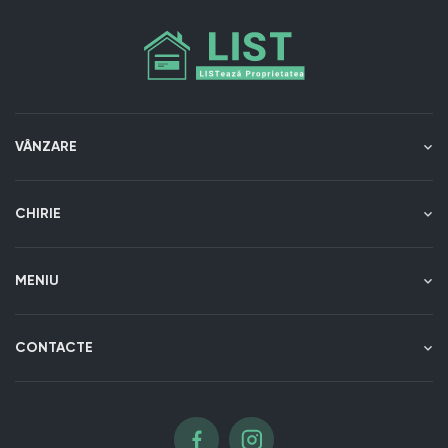
VÂNZARE
CHIRIE
MENIU
CONTACTE