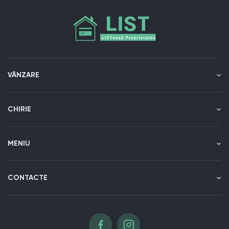
VÂNZARE
CHIRIE
MENIU
CONTACTE