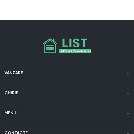
VÂNZARE
CHIRIE
MENIU
CONTACTE