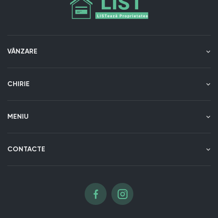
VÂNZARE
CHIRIE
MENIU
CONTACTE