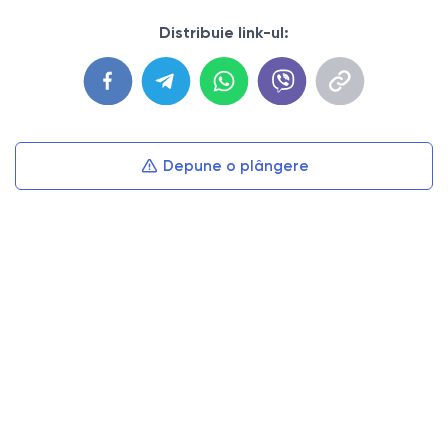
Distribuie link-ul:
Depune o plângere