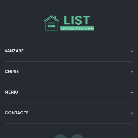
VÂNZARE
CHIRIE
MENIU
CONTACTE