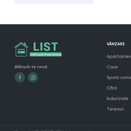
VÂNZARE
Apartamen
Alătură-te nouă
Case
Spatii come
Oficii
Industriale
Terenuri