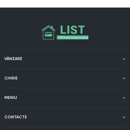
VÂNZARE
CHIRIE
MENIU
CONTACTE