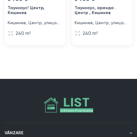
Таунхаус! Центр,
Таунхаус, аренда .
Кишинев
Центр , Кишинев
Кишинев, Центр, улица
Кишинев, Центр, улица
Лакулуй, 34
Лакулуй, 34
240 m²
240 m²
VÂNZARE