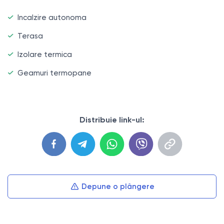
Incalzire autonoma
Terasa
Izolare termica
Geamuri termopane
Distribuie link-ul:
Depune o plângere