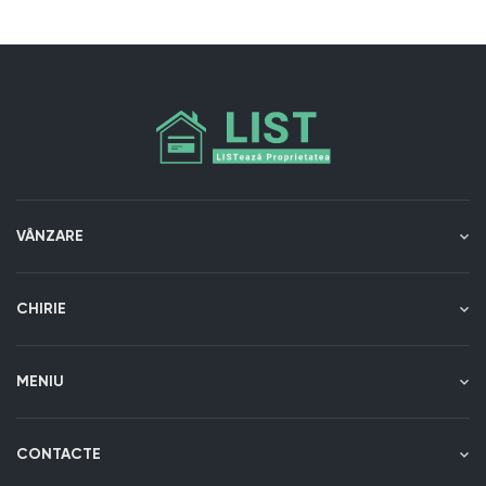
VÂNZARE
CHIRIE
MENIU
CONTACTE