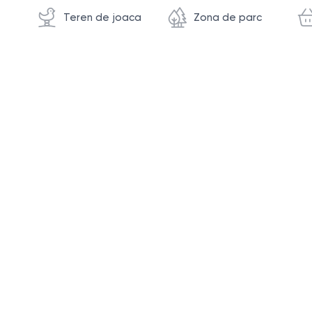
Teren de joaca
Zona de parc