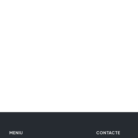
MENIU
CONTACTE