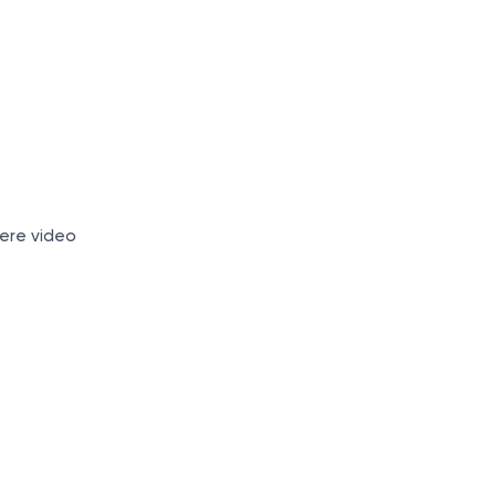
ere video