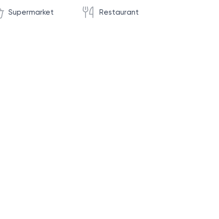
Supermarket
Restaurant