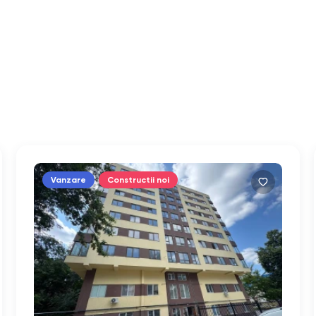
Vanzare
Constructii noi