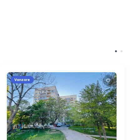
Vanzare