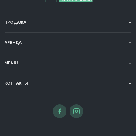
ПРОДАЖА
АРЕНДА
МENIU
КОНТАКТЫ