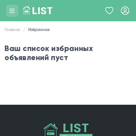
Главная
Избранное
Ваш список избранных
объявлений пуст