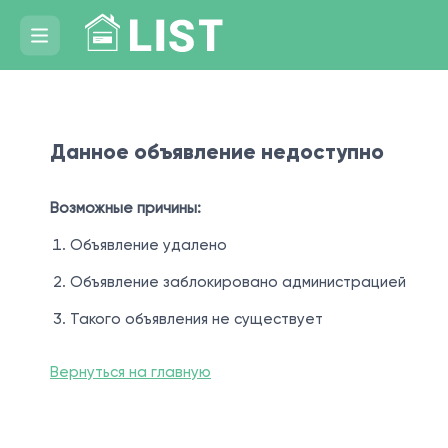
Данное объявление недоступно
Возможные причины:
Объявление удалено
Объявление заблокировано администрацией
Такого объявления не существует
Вернуться на главную