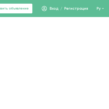
вить объявление
Вход
/
Регистрация
Ру