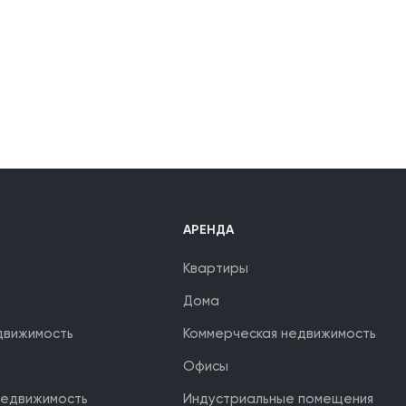
АРЕНДА
Квартиры
Дома
движимость
Коммерческая недвижимость
Офисы
недвижимость
Индустриальные помещения