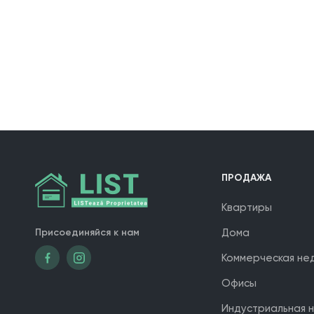
ПРОДАЖА
Квартиры
Присоединяйся к нам
Дома
Коммерческая не
Офисы
Индустриальная 