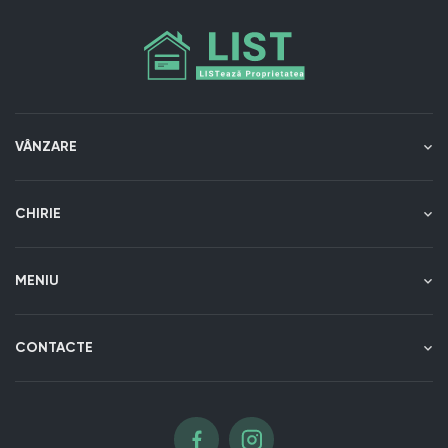
VÂNZARE
CHIRIE
MENIU
CONTACTE