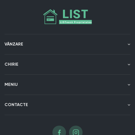
VÂNZARE
CHIRIE
MENIU
CONTACTE