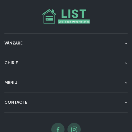
VÂNZARE
CHIRIE
MENIU
CONTACTE