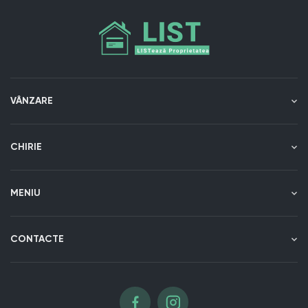
VÂNZARE
CHIRIE
MENIU
CONTACTE